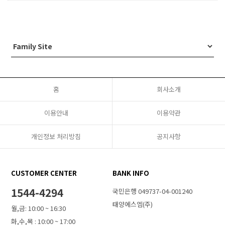
홈
회사소개
이용안내
이용약관
개인정보 처리방침
공지사항
CUSTOMER CENTER
BANK INFO
1544-4294
국민은행 049737-04-001240
태양에스엠(주)
월,금: 10:00 ~ 16:30
화,수,목 : 10:00 ~ 17:00