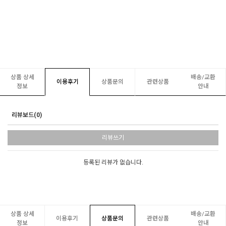
상품 상세
배송/교환
이용후기
상품문의
관련상품
정보
안내
리뷰보드(0)
리뷰쓰기
등록된 리뷰가 없습니다.
상품 상세
배송/교환
이용후기
상품문의
관련상품
정보
안내