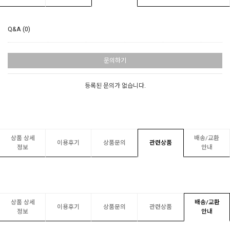
Q&A (0)
문의하기
등록된 문의가 없습니다.
상품 상세
배송/교환
이용후기
상품문의
관련상품
정보
안내
상품 상세
배송/교환
이용후기
상품문의
관련상품
정보
안내