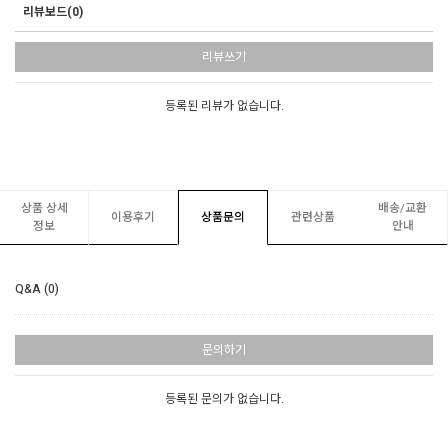
리뷰보드(0)
리뷰쓰기
등록된 리뷰가 없습니다.
상품 상세
배송/교환
이용후기
상품문의
관련상품
정보
안내
Q&A (0)
문의하기
등록된 문의가 없습니다.