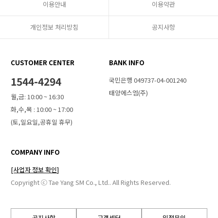
이용안내
이용약관
개인정보 처리방침
공지사항
CUSTOMER CENTER
BANK INFO
1544-4294
국민은행 049737-04-001240
태양에스엠(주)
월,금: 10:00 ~ 16:30
화,수,목 : 10:00 ~ 17:00
(토,일요일,공휴일 휴무)
COMPANY INFO
[사업자 정보 확인]
Copyright ⓒ Tae Yang SM Co., Ltd.. All Rights Reserved.
공지사항
고객센터
입점문의