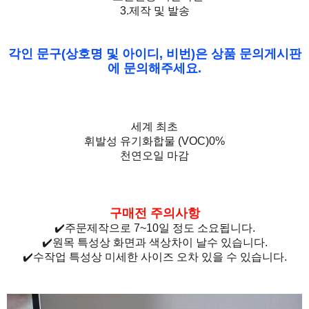
3.제작 및 발송
각인 문구(상호명 및 아이디, 비번)은 상품 문의게시판
에 문의해주세요.
세계 최초
휘발성 유기화합물 (VOC)0%
천연오일 마감
구매전 주의사항
✔️주문제작으로 7~10일 정도 소요됩니다.
✔️원목 특성상 화면과 색상
차이 날수 있습니다.
✔️수작업 특성상 미세한 사이즈 오차
있을 수 있습니다.