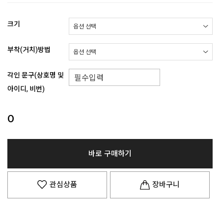
크기
부착(거치)방법
각인 문구(상호명 및
아이디, 비번)
0
바로 구매하기
관심상품
장바구니