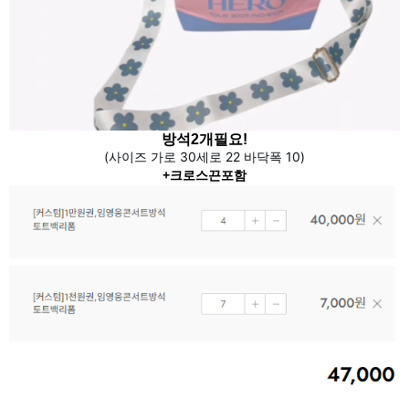
방석2개필요!
(사이즈 가로 30세로 22 바닥폭 10)
+크로스끈포함