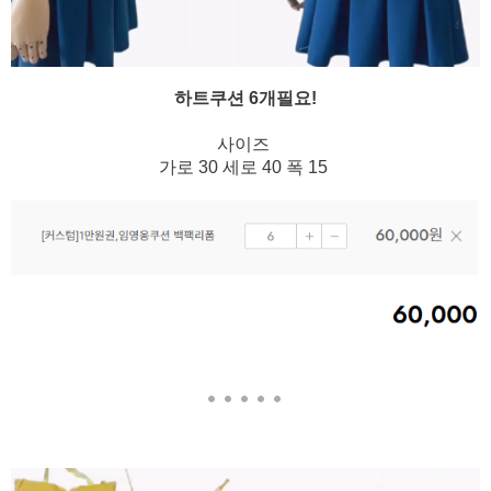
하트쿠션 6개필요!
사이즈
가로 30 세로 40 폭 15