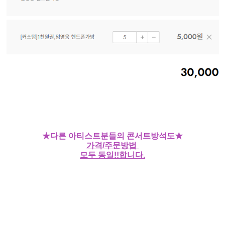
★다른 아티스트분들의 콘서트방석도★
가격/주문방법
모두 동일!!합니다.