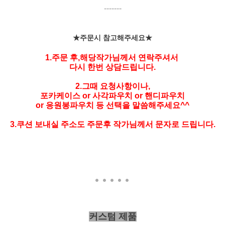
-------
★주문시 참고해주세요★
1.주문 후,해당작가님께서 연락주셔서
다시 한번 상담드립니다.
2.그때 요청사항이나,
포카케이스 or 사각파우치 or 핸디파우치
or
응원봉파우치 등 선택을 말씀해주세요^^
3.쿠션 보내실 주소도 주문후 작가님께서 문자로 드립니다.
커스텀 제품