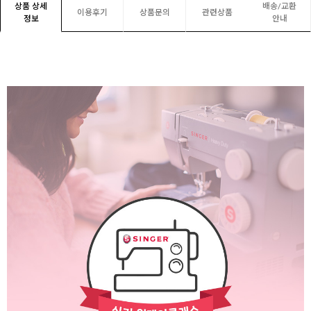
상품 상세
배송/교환
이용후기
상품문의
관련상품
정보
안내