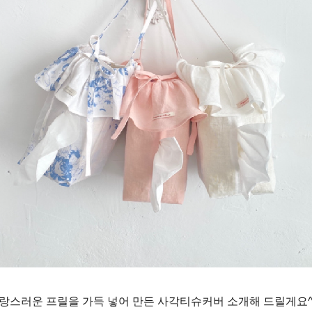
랑스러운 프릴을 가득 넣어 만든 사각티슈커버 소개해 드릴게요^