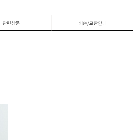
관련상품
배송/교환안내