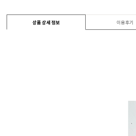
상품 상세 정보
이용후기