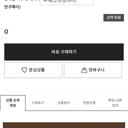
만구매시)
0
바로 구매하기
관심상품
장바구니
상품 상세
배송/교환
이용후기
상품문의
관련상품
정보
안내