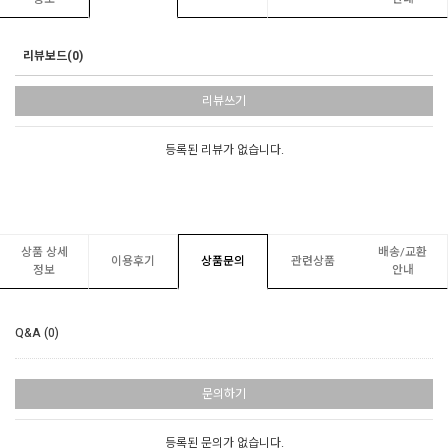
리뷰보드(0)
리뷰쓰기
등록된 리뷰가 없습니다.
상품 상세
배송/교환
이용후기
상품문의
관련상품
정보
안내
Q&A (0)
문의하기
등록된 문의가 없습니다.