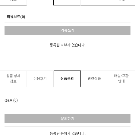
리뷰보드(0)
리뷰쓰기
등록된 리뷰가 없습니다.
상품 상세
배송/교환
이용후기
상품문의
관련상품
정보
안내
Q&A (0)
문의하기
등록된 문의가 없습니다.