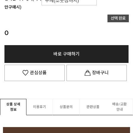
만구매시)
0
바로 구매하기
관심상품
장바구니
상품 상세
배송/교환
이용후기
상품문의
관련상품
정보
안내