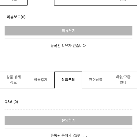
리뷰보드(0)
리뷰쓰기
등록된 리뷰가 없습니다.
상품 상세
배송/교환
이용후기
상품문의
관련상품
정보
안내
Q&A (0)
문의하기
등록된 문의가 없습니다.