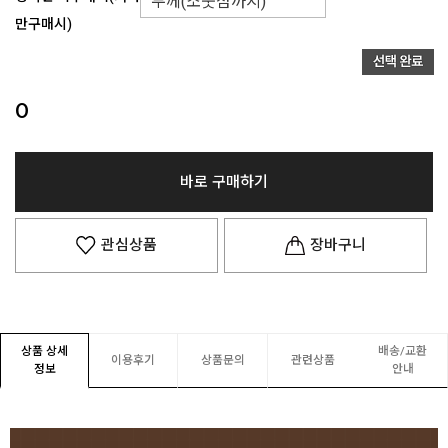
만구매시)
0
바로 구매하기
관심상품
장바구니
상품 상세
배송/교환
이용후기
상품문의
관련상품
정보
안내