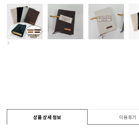
상품 상세 정보
이용후기