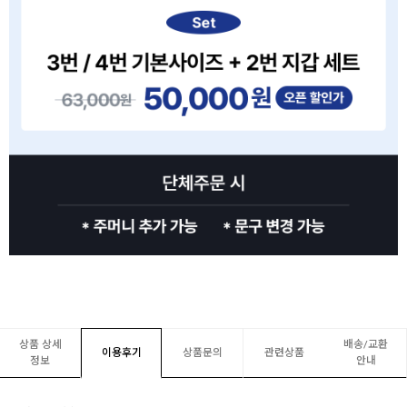
상품 상세
배송/교환
이용후기
상품문의
관련상품
정보
안내