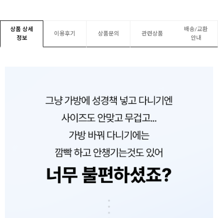
상품 상세
배송/교환
이용후기
상품문의
관련상품
정보
안내