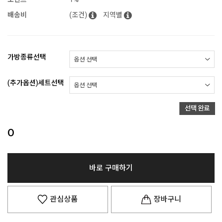
배송비
(조건)
지역별
가방종류선택
(추가옵션)세트선택
0
바로 구매하기
관심상품
장바구니