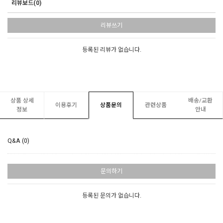
리뷰보드(0)
리뷰쓰기
등록된 리뷰가 없습니다.
상품 상세
배송/교환
이용후기
상품문의
관련상품
정보
안내
Q&A (0)
문의하기
등록된 문의가 없습니다.