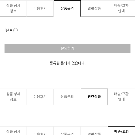
상품 상세
배송/교환
이용후기
상품문의
관련상품
정보
안내
Q&A (0)
문의하기
등록된 문의가 없습니다.
상품 상세
배송/교환
이용후기
상품문의
관련상품
정보
안내
상품 상세
배송/교환
이용후기
상품문의
관련상품