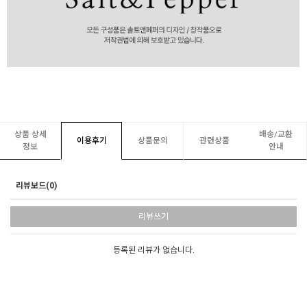
상품 상세
배송/교환
이용후기
상품문의
관련상품
정보
안내
리뷰보드(0)
리뷰쓰기
등록된 리뷰가 없습니다.