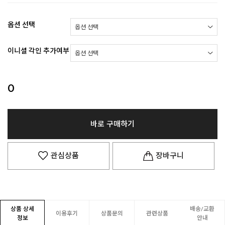
옵션 선택
이니셜 각인 추가여부
0
바로 구매하기
관심상품
장바구니
상품 상세
배송/교환
이용후기
상품문의
관련상품
정보
안내