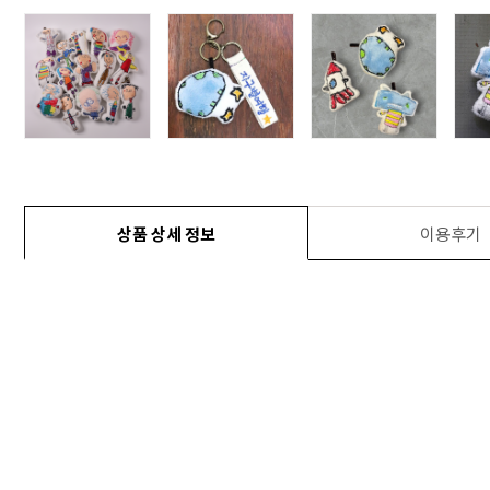
상품 상세 정보
이용후기