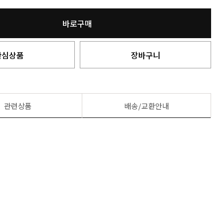
바로구매
관심상품
장바구니
관련상품
배송/교환안내