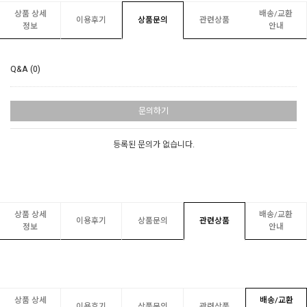
상품 상세
배송/교환
이용후기
상품문의
관련상품
정보
안내
Q&A (0)
문의하기
등록된 문의가 없습니다.
상품 상세
배송/교환
이용후기
상품문의
관련상품
정보
안내
상품 상세
배송/교환
이용후기
상품문의
관련상품