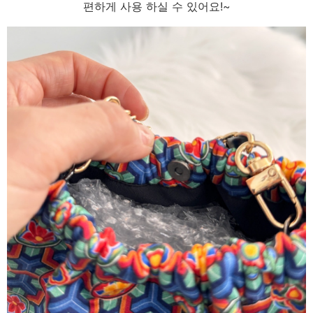
편하게 사용 하실 수 있어요!~