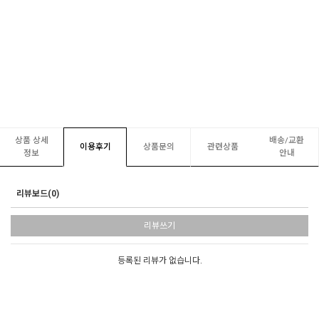
상품 상세
배송/교환
이용후기
상품문의
관련상품
정보
안내
리뷰보드(0)
리뷰쓰기
등록된 리뷰가 없습니다.