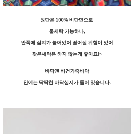
원단은 100% 비단면으로
물세탁 가능하나,
안쪽에 심지가 붙어있어 떨어질 위험이 있어
잦은세탁은 하지 않는게 좋아요!~
바닥엔 비건가죽바닥
안에는 딱딱한 바닥심지가 들어 있습니다.