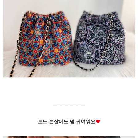
-------------------------
토드 손잡이도 넘 귀여워요
♥