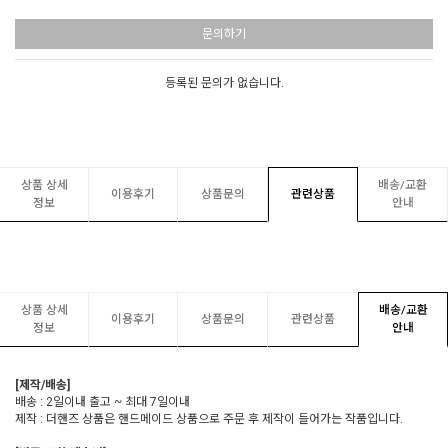
문의하기
등록된 문의가 없습니다.
상품 상세
배송/교환
이용후기
상품문의
관련상품
정보
안내
상품 상세
배송/교환
이용후기
상품문의
관련상품
정보
안내
[제작/배송]
배송 : 2일이내 출고 ~ 최대 7일이내
제작 : 더핸즈 상품은 핸드메이드 상품으로 주문 후 제작이 들어가는 작품입니다.