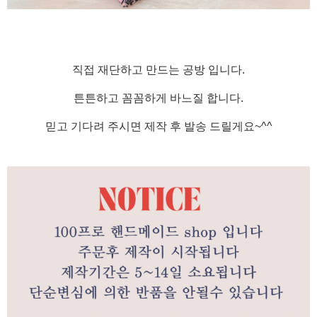
직접 재단하고 만드는 공방 입니다.
튼튼하고 꼼꼼하게 바느질 합니다.
믿고 기다려 주시면 제작 후 발송 드릴게요~^^