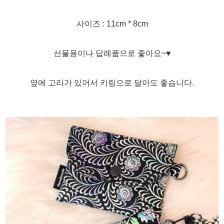
사이즈 : 11cm * 8cm
선물용이나 답례품으로 좋아요~♥
옆에 고리가 있어서 키링으로 달아도 좋습니다.