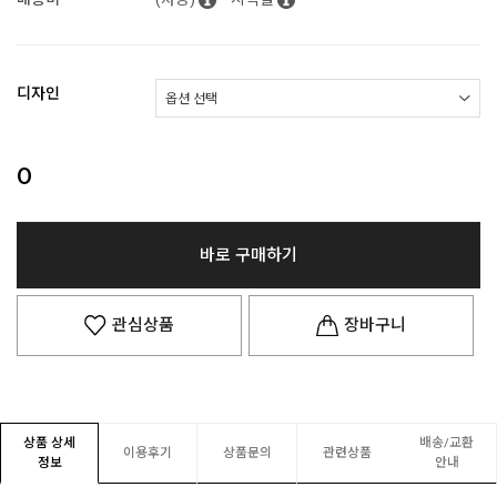
디자인
0
바로 구매하기
관심상품
장바구니
상품 상세
배송/교환
이용후기
상품문의
관련상품
정보
안내