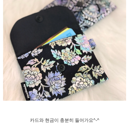
카드와 현금이 충분히 들어가요^-^