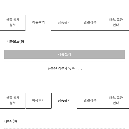
상품 상세
배송/교환
이용후기
상품문의
관련상품
정보
안내
리뷰보드(0)
리뷰쓰기
등록된 리뷰가 없습니다.
상품 상세
배송/교환
이용후기
상품문의
관련상품
정보
안내
Q&A (0)