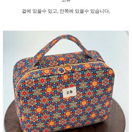
겉에 있을수 있고, 안쪽에 있을수 있습니다.