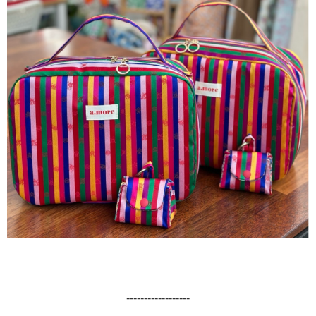
------------------