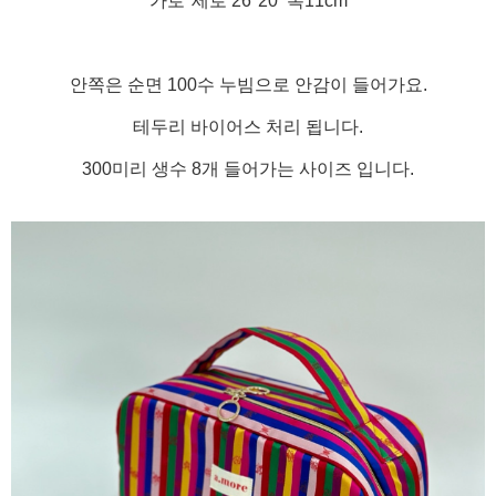
가로*세로 26*20 폭11cm
안쪽은 순면 100수 누빔으로 안감이 들어가요.
테두리 바이어스 처리 됩니다.
300미리 생수 8개 들어가는 사이즈 입니다.