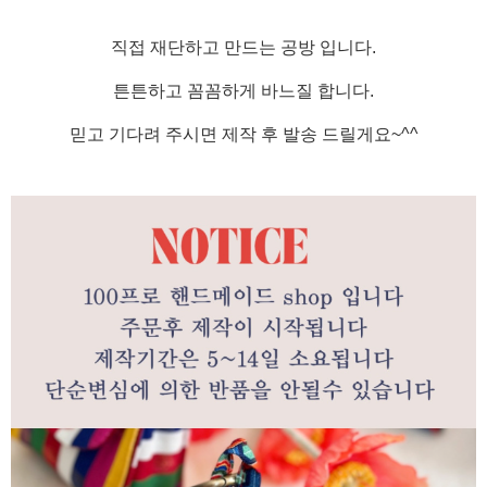
직접 재단하고 만드는 공방 입니다.
튼튼하고 꼼꼼하게 바느질 합니다.
믿고 기다려 주시면 제작 후 발송 드릴게요~^^