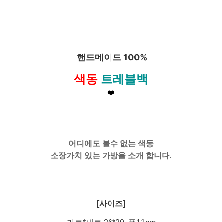
핸드메이드 100%
색동
트레블백
❤️
어디에도 볼수 없는 색동
소장가치 있는 가방을 소개 합니다.
[사이즈]