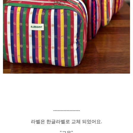
------------------
라벨은 한글라벨로 교체 되었어요.
"고유"