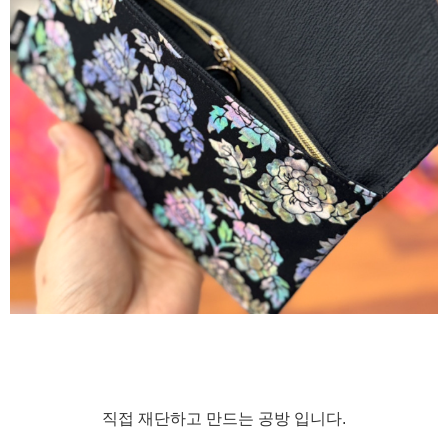
직접 재단하고 만드는 공방 입니다.