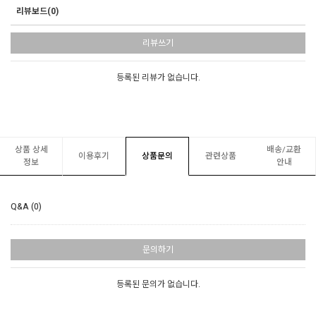
리뷰보드(0)
리뷰쓰기
등록된 리뷰가 없습니다.
상품 상세
배송/교환
이용후기
상품문의
관련상품
정보
안내
Q&A (0)
문의하기
등록된 문의가 없습니다.