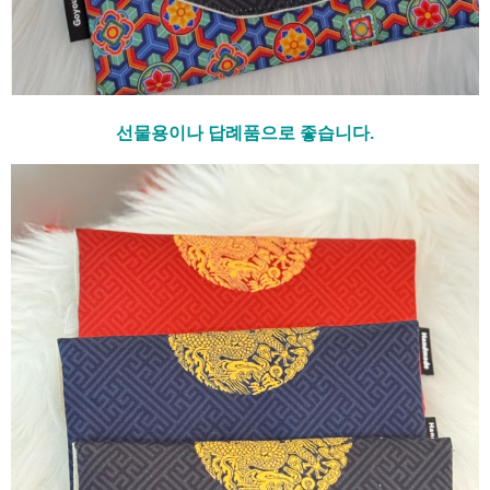
선물용이나 답례품으로 좋습니다.