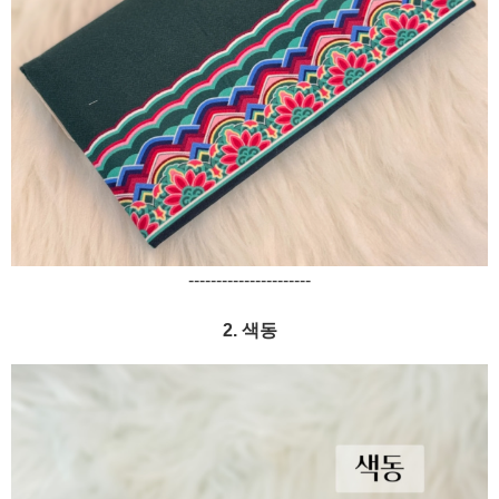
----------------------
2. 색동