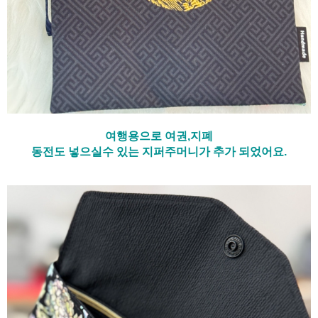
여행용으로 여권,지폐
동전도 넣으실수 있는 지퍼주머니가 추가 되었어요.