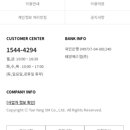
이용안내
이용약관
개인정보 처리방침
공지사항
CUSTOMER CENTER
BANK INFO
1544-4294
국민은행 049737-04-001240
태양에스엠(주)
월,금: 10:00 ~ 16:30
화,수,목 : 10:00 ~ 17:00
(토,일요일,공휴일 휴무)
COMPANY INFO
[사업자 정보 확인]
Copyright ⓒ Tae Yang SM Co., Ltd.. All Rights Reserved.