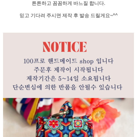
튼튼하고 꼼꼼하게 바느질 합니다.
믿고 기다려 주시면 제작 후 발송 드릴게요~^^