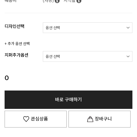
배송비
(차등)
지역별
디자인선택
+ 추가 옵션 선택
지퍼추가옵션
0
바로 구매하기
관심상품
장바구니