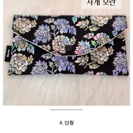
----------------------
4. 단청