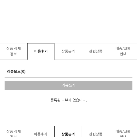
상품 상세
배송/교환
이용후기
상품문의
관련상품
정보
안내
리뷰보드(0)
리뷰쓰기
등록된 리뷰가 없습니다.
상품 상세
배송/교환
이용후기
상품문의
관련상품