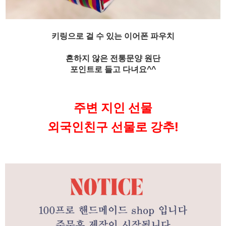
키링으로 걸 수 있는 이어폰 파우치
흔하지 않은 전통문양 원단
포인트로 들고 다녀요^^
주변 지인 선물
외국인친구 선물로 강추!