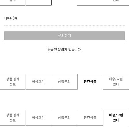
정보
안내
Q&A (0)
문의하기
등록된 문의가 없습니다.
상품 상세
배송/교환
이용후기
상품문의
관련상품
정보
안내
상품 상세
배송/교환
이용후기
상품문의
관련상품
정보
안내