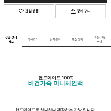
관심상품
장바구니
상품 상세
배송/교환
이용후기
상품문의
관련상품
정보
안내
핸드메이드 100%
비건가죽 미니체인백
핸드메이드로 하나하나 제작하는 가방 입니다.