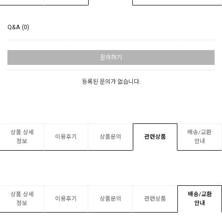
Q&A (0)
문의하기
등록된 문의가 없습니다.
상품 상세
배송/교환
이용후기
상품문의
관련상품
정보
안내
상품 상세
배송/교환
이용후기
상품문의
관련상품
정보
안내