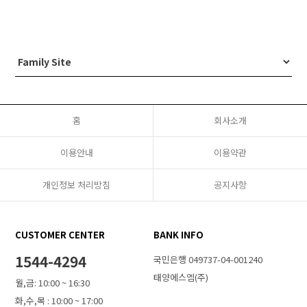
홈
회사소개
이용안내
이용약관
개인정보 처리방침
공지사항
CUSTOMER CENTER
BANK INFO
1544-4294
국민은행 049737-04-001240
태양에스엠(주)
월,금: 10:00 ~ 16:30
화,수,목 : 10:00 ~ 17:00