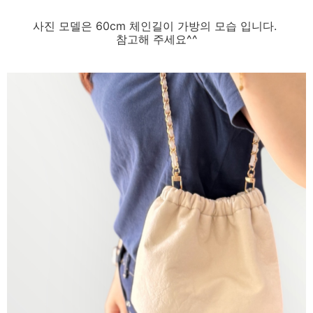
사진 모델은 60cm 체인길이 가방의 모습 입니다.
참고해 주세요^^