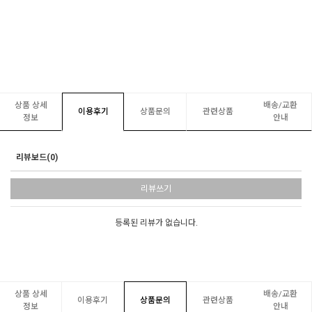
상품 상세
배송/교환
이용후기
상품문의
관련상품
정보
안내
리뷰보드(0)
리뷰쓰기
등록된 리뷰가 없습니다.
상품 상세
배송/교환
이용후기
상품문의
관련상품
정보
안내