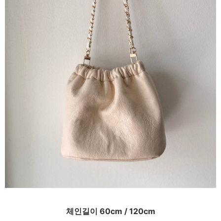
체인길이 60cm / 120cm