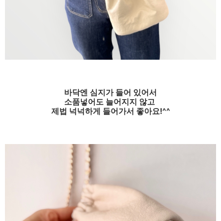
바닥엔 심지가 들어 있어서
소품넣어도 늘어지지 않고
제법 넉넉하게 들어가서 좋아요!^^