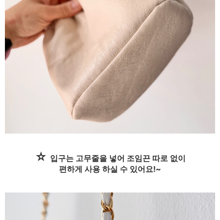
☆
입구는 고무줄을 넣어 조임끈 따로 없이
편하게 사용 하실 수 있어요!~