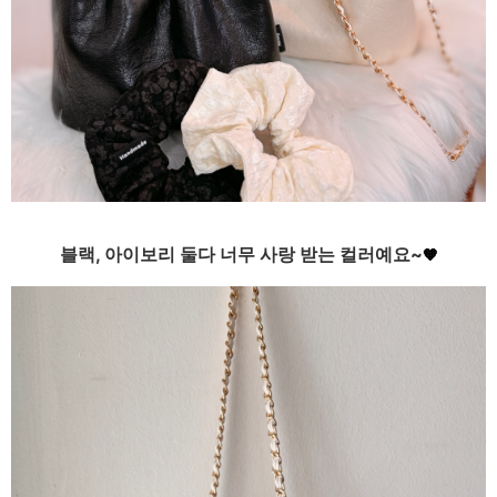
블랙, 아이보리 둘다 너무 사랑 받는 컬러예요~
🧡