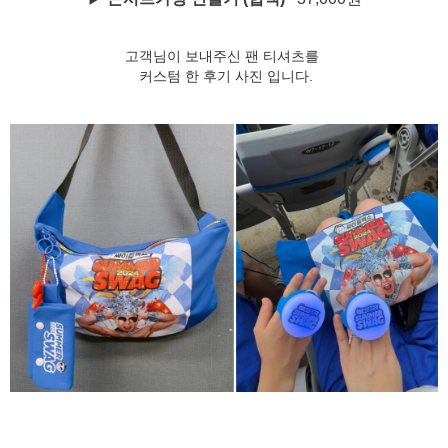
고객님이 보내주신 팬 티셔츠를
커스텀 한 후기 사진 입니다.