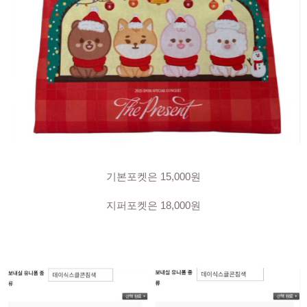
기본포켓은 15,000원
지퍼포켓은 18,000원