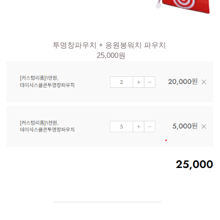
투명창파우치 + 응원봉워치 파우치 
 25,000원