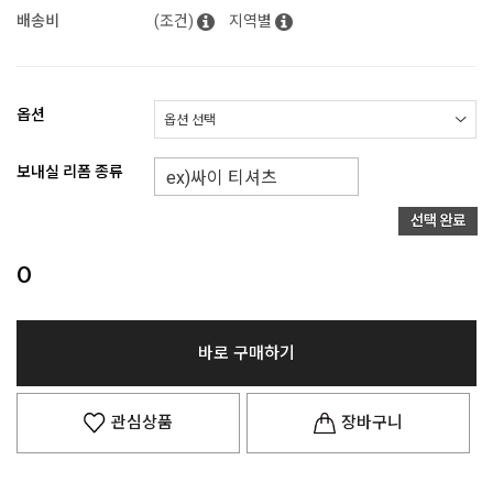
배송비
(조건)
지역별
옵션
보내실 리폼 종류
0
바로 구매하기
관심상품
장바구니