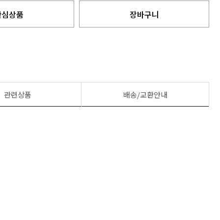
관심상품
장바구니
관련상품
배송/교환안내