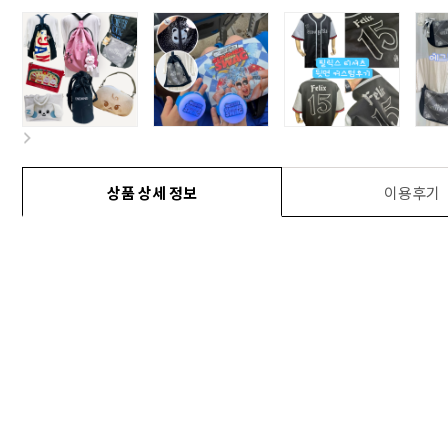
상품 상세 정보
이용후기