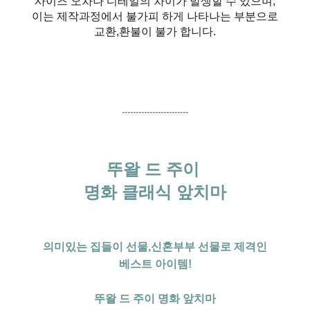
사이즈 오차나 디테일의 차이가 발생할 수 있으며,
이는 제작과정에서 불가피 하게 나타나는 부분으로
교환,환불이 불가 합니다.
------------------------
뚜왈 드 주이
명화 클래식 앞치마
의미있는 집들이 선물,신혼부부 선물로 제격인
베스트 아이템!
뚜왈 드 주이 명화 앞치마