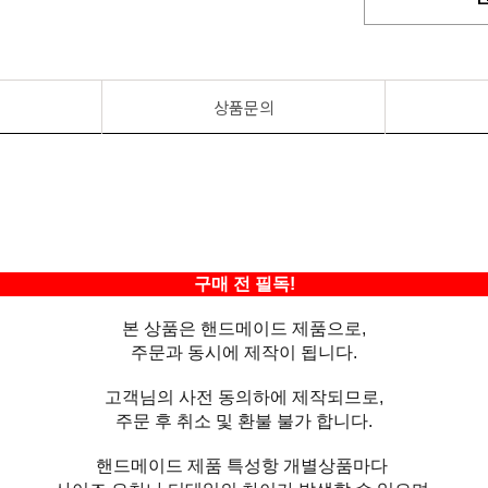
상품문의
구매 전 필독!
본 상품은 핸드메이드 제품으로,
주문과 동시에 제작이 됩니다.
고객님의 사전 동의하에 제작되므로,
주문 후 취소 및 환불 불가 합니다.
핸드메이드 제품 특성항 개별상품마다