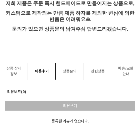
저희 제품은 주문 즉시 핸드메이드로 만들어지는 상품으로
,
커스텀으로 제작되는 만큼 제품 하자를 제외한 변심에 의한
반품은 어려워요
🙏
문의가 있으면 상품문의 남겨주심 답변드리겠습니다.
상품 상세
배송/교환
이용후기
상품문의
관련상품
정보
안내
리뷰보드(0)
리뷰쓰기
등록된 리뷰가 없습니다.