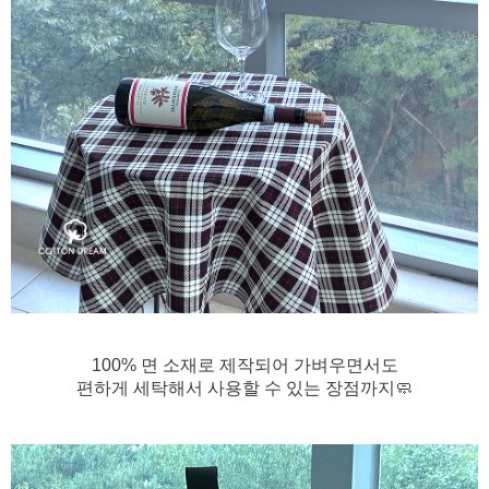
100% 면 소재로 제작되어 가벼우면서도
편하게 세탁해서 사용할 수 있는 장점까지🧼