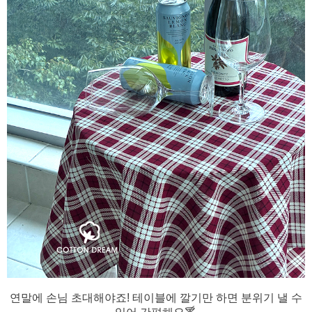
연말에 손님 초대해야죠! 테이블에 깔기만 하면 분위기 낼 수