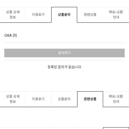
상품 상세
배송/교환
이용후기
상품문의
관련상품
정보
안내
Q&A (0)
문의하기
등록된 문의가 없습니다.
상품 상세
배송/교환
이용후기
상품문의
관련상품
정보
안내