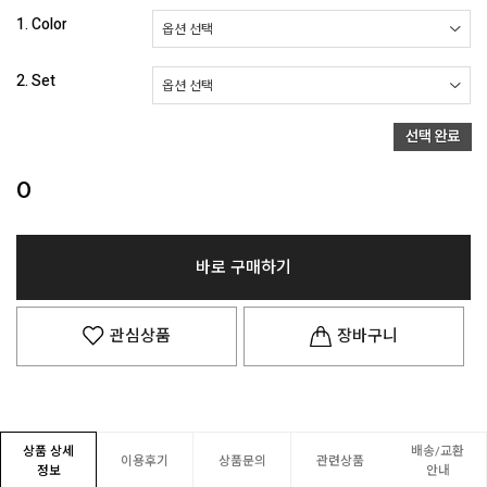
1. Color
2. Set
0
바로 구매하기
관심상품
장바구니
상품 상세
배송/교환
이용후기
상품문의
관련상품
정보
안내