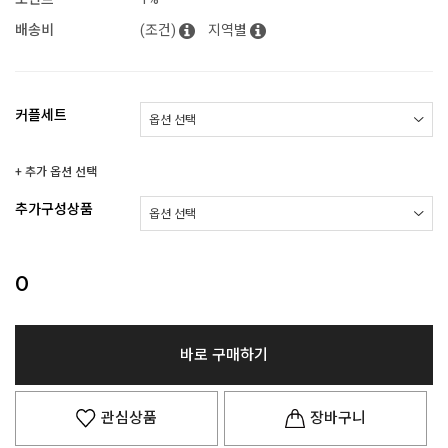
배송비
(조건)
지역별
커플세트
+ 추가 옵션 선택
추가구성상품
0
바로 구매하기
관심상품
장바구니