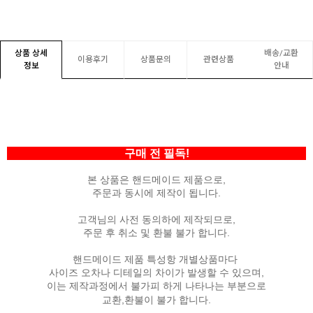
상품 상세
배송/교환
이용후기
상품문의
관련상품
정보
안내
구매 전 필독!
본 상품은 핸드메이드 제품으로,
주문과 동시에 제작이 됩니다.
고객님의 사전 동의하에 제작되므로,
주문 후 취소 및 환불 불가 합니다.
핸드메이드 제품 특성항 개별상품마다
사이즈 오차나 디테일의 차이가 발생할 수 있으며,
이는 제작과정에서 불가피 하게 나타나는 부분으로
교환,환불이 불가 합니다.