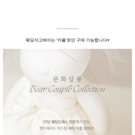
------------------------
웨딩석고베어는 '커플'로만 구매 가능합니다♥