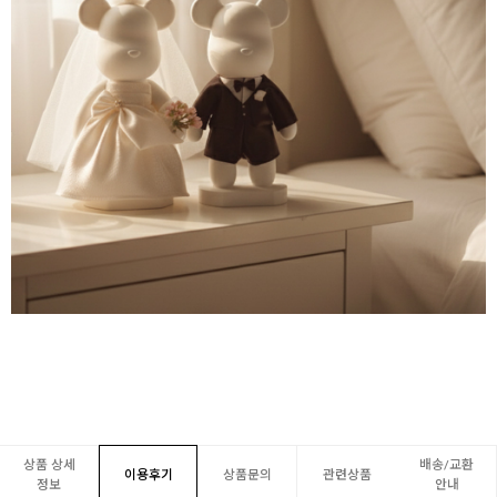
상품 상세
배송/교환
이용후기
상품문의
관련상품
정보
안내