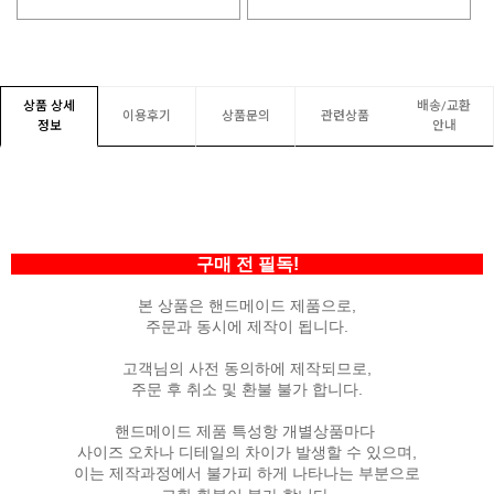
상품 상세
배송/교환
이용후기
상품문의
관련상품
정보
안내
구매 전 필독!
본 상품은 핸드메이드 제품으로,
주문과 동시에 제작이 됩니다.
고객님의 사전 동의하에 제작되므로,
주문 후 취소 및 환불 불가 합니다.
핸드메이드 제품 특성항 개별상품마다
사이즈 오차나 디테일의 차이가 발생할 수 있으며,
이는 제작과정에서 불가피 하게 나타나는 부분으로