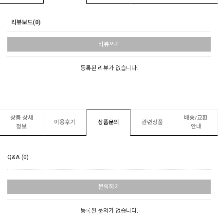
리뷰보드(0)
리뷰쓰기
등록된 리뷰가 없습니다.
상품 상세
배송/교환
이용후기
상품문의
관련상품
정보
안내
Q&A (0)
문의하기
등록된 문의가 없습니다.