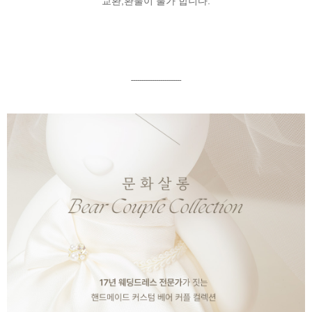
교환,환불이 불가 합니다.
------------------------