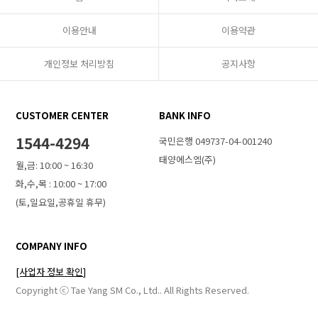
이용안내
이용약관
개인정보 처리방침
공지사항
CUSTOMER CENTER
BANK INFO
1544-4294
국민은행 049737-04-001240
태양에스엠(주)
월,금: 10:00 ~ 16:30
화,수,목 : 10:00 ~ 17:00
(토,일요일,공휴일 휴무)
COMPANY INFO
[사업자 정보 확인]
Copyright ⓒ Tae Yang SM Co., Ltd.. All Rights Reserved.