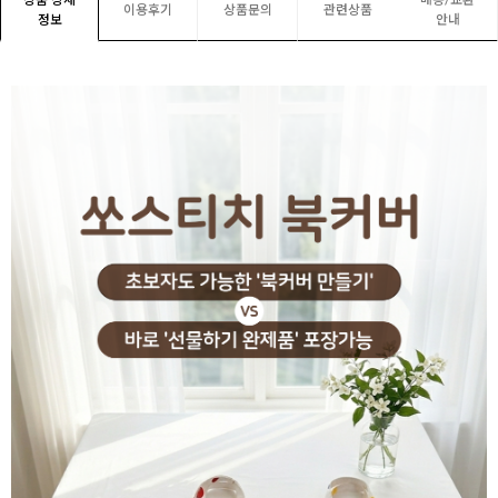
상품 상세
배송/교환
이용후기
상품문의
관련상품
정보
안내