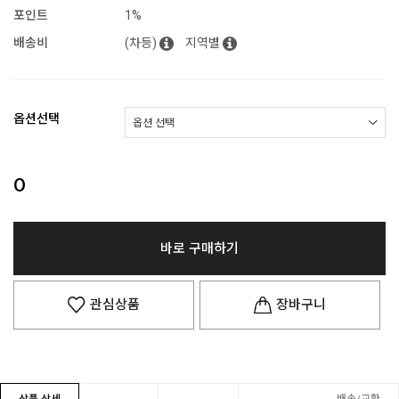
포인트
1%
배송비
(차등)
지역별
옵션선택
0
바로 구매하기
관심상품
장바구니