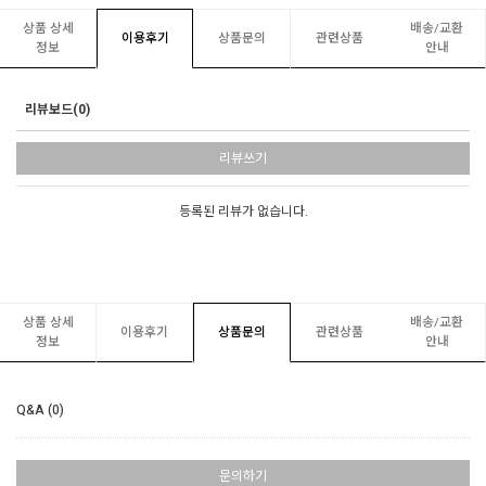
상품 상세
배송/교환
이용후기
상품문의
관련상품
정보
안내
리뷰보드(0)
리뷰쓰기
등록된 리뷰가 없습니다.
상품 상세
배송/교환
이용후기
상품문의
관련상품
정보
안내
Q&A (0)
문의하기