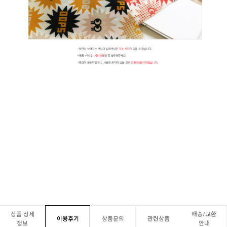
상품 상세
배송/교환
이용후기
상품문의
관련상품
정보
안내