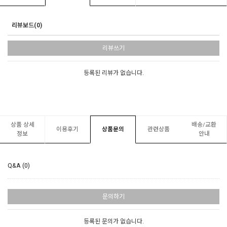
리뷰보드(0)
리뷰쓰기
등록된 리뷰가 없습니다.
상품 상세
배송/교환
이용후기
상품문의
관련상품
정보
안내
Q&A (0)
문의하기
등록된 문의가 없습니다.