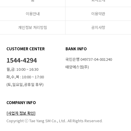
이용안내
이용약관
개인정보 처리방침
공지사항
CUSTOMER CENTER
BANK INFO
1544-4294
국민은행 049737-04-001240
태양에스엠(주)
월,금: 10:00 ~ 16:30
화,수,목 : 10:00 ~ 17:00
(토,일요일,공휴일 휴무)
COMPANY INFO
[사업자 정보 확인]
Copyright ⓒ Tae Yang SM Co., Ltd.. All Rights Reserved.