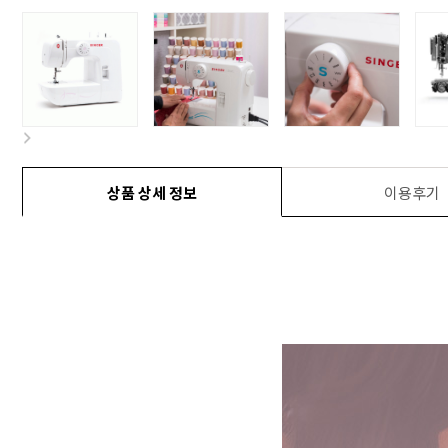
상품 상세 정보
이용후기