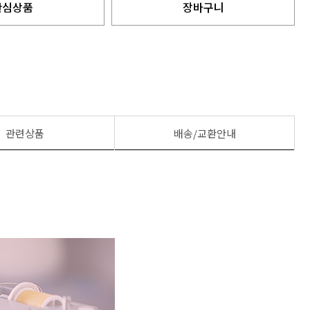
관심상품
장바구니
관련상품
배송/교환안내