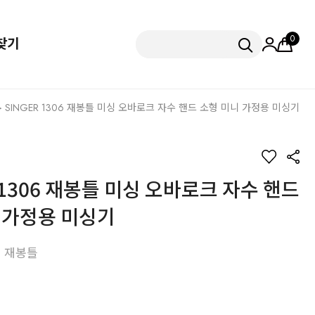
0
찾기
 SINGER 1306 재봉틀 미싱 오바로크 자수 핸드 소형 미니 가정용 미싱기
 1306 재봉틀 미싱 오바로크 자수 핸드
 가정용 미싱기
 재봉틀