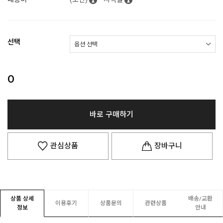
선택
0
바로 구매하기
관심상품
장바구니
상품 상세
배송/교환
이용후기
상품문의
관련상품
정보
안내