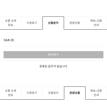
상품 상세
배송/교환
이용후기
상품문의
관련상품
정보
안내
Q&A (0)
문의하기
등록된 문의가 없습니다.
상품 상세
배송/교환
이용후기
상품문의
관련상품
정보
안내