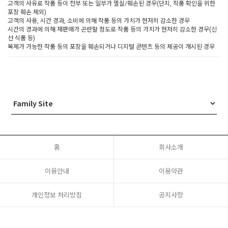
고객의 사유로 작품 등이 전부 또는 일부가 멸실/훼손된 경우(단지, 작품 확인을 위한
포장 훼손 제외)
고객의 사용, 시간 경과, 소비에 의해 작품 등의 가치가 현저히 감소한 경우
시간의 경과에 의해 재판매가 곤란할 정도로 작품 등의 가치가 현저히 감소한 경우(신
선 식품 등)
복제가 가능한 작품 등의 포장을 훼손되거나 디지털 콘텐츠 등의 제공이 개시된 경우
홈
회사소개
이용안내
이용약관
개인정보 처리방침
공지사항