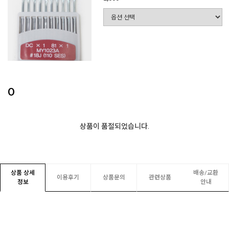
0
상품이 품절되었습니다.
상품 상세
배송/교환
이용후기
상품문의
관련상품
정보
안내