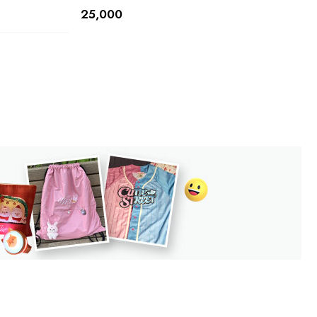
25,000