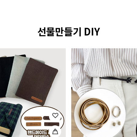
선물만들기 DIY