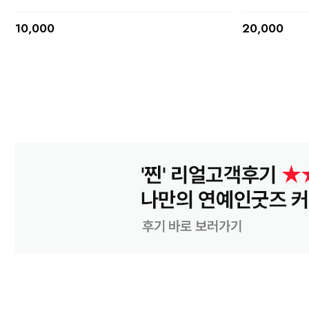
10,000
20,000