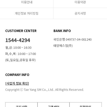
이용안내
이용약관
개인정보 처리방침
공지사항
CUSTOMER CENTER
BANK INFO
1544-4294
국민은행 049737-04-001240
태양에스엠(주)
월,금: 10:00 ~ 16:30
화,수,목 : 10:00 ~ 17:00
(토,일요일,공휴일 휴무)
COMPANY INFO
[사업자 정보 확인]
Copyright ⓒ Tae Yang SM Co., Ltd.. All Rights Reserved.
공지사항
고객센터
입점문의