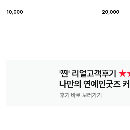
10,000
20,000