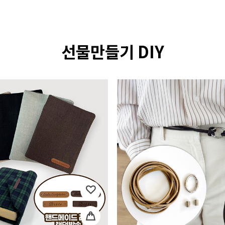
선물만들기 DIY