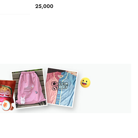
25,000