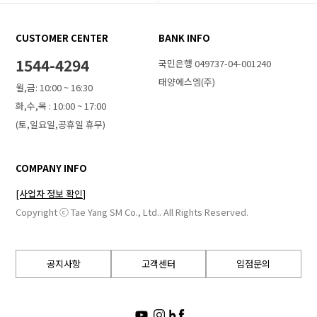
CUSTOMER CENTER
BANK INFO
1544-4294
국민은행 049737-04-001240
태양에스엠(주)
월,금: 10:00 ~ 16:30
화,수,목 : 10:00 ~ 17:00
(토,일요일,공휴일 휴무)
COMPANY INFO
[사업자 정보 확인]
Copyright ⓒ Tae Yang SM Co., Ltd.. All Rights Reserved.
공지사항
고객센터
입점문의