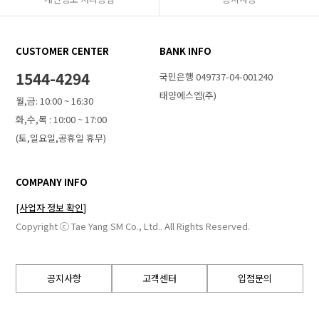
CUSTOMER CENTER
BANK INFO
1544-4294
국민은행 049737-04-001240
태양에스엠(주)
월,금: 10:00 ~ 16:30
화,수,목 : 10:00 ~ 17:00
(토,일요일,공휴일 휴무)
COMPANY INFO
[사업자 정보 확인]
Copyright ⓒ Tae Yang SM Co., Ltd.. All Rights Reserved.
공지사항
고객센터
입점문의